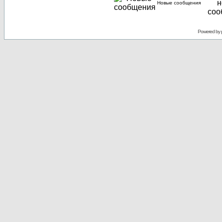
Новые сообщения
Powered by