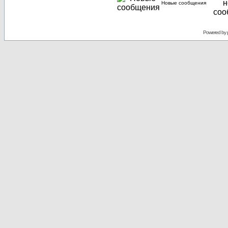
Новые сообщения
Powered by