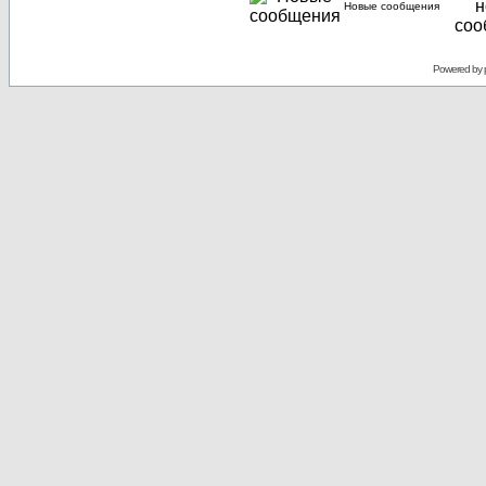
Новые сообщения
Powered by