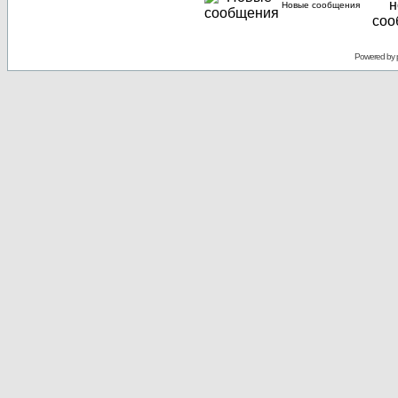
Новые сообщения
Powered by