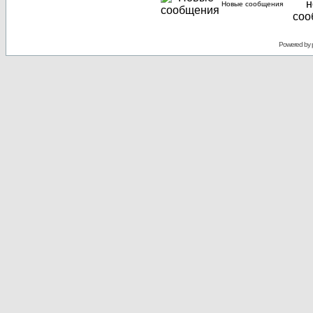
Новые сообщения
Powered by