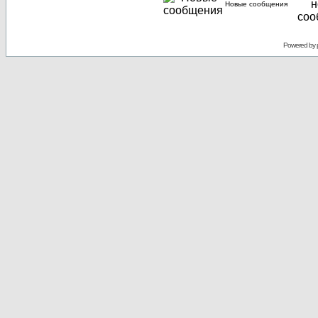
Новые сообщения
Powered by