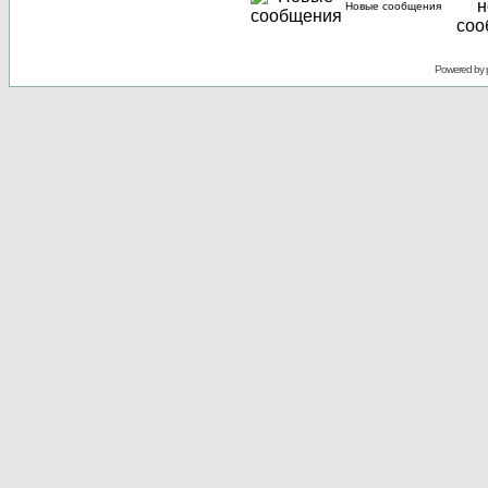
Новые сообщения
Powered by