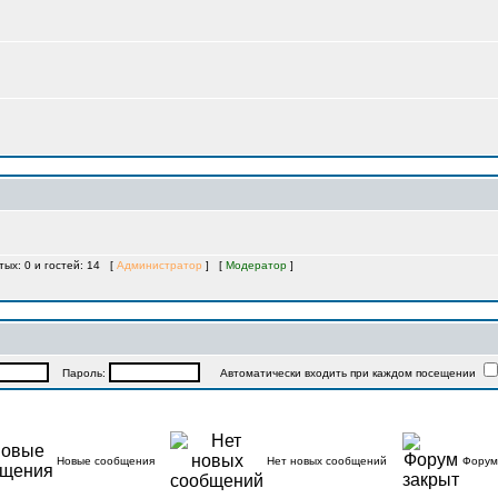
тых: 0 и гостей: 14 [
Администратор
] [
Модератор
]
Пароль:
Автоматически входить при каждом посещении
Новые сообщения
Нет новых сообщений
Форум