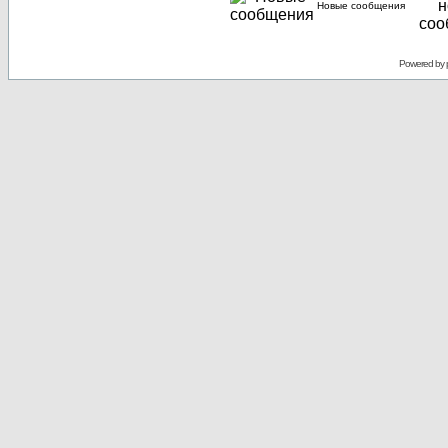
Новые сообщения
Powered by