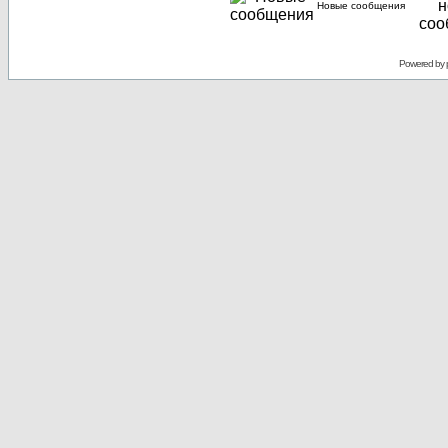
Новые сообщения
Powered by