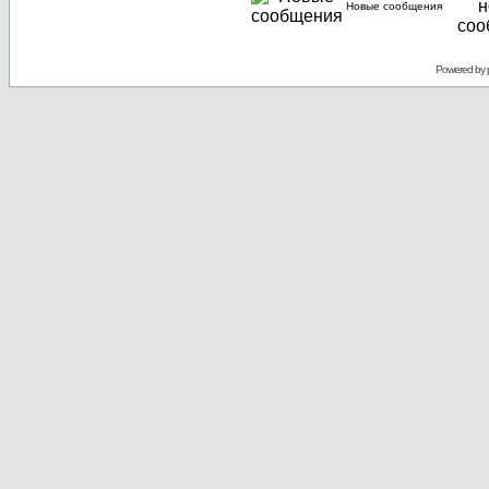
Новые сообщения
Powered by