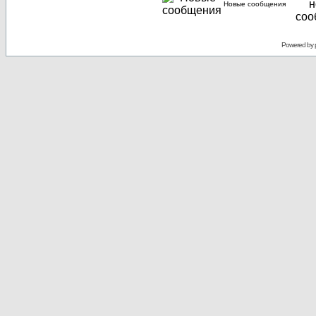
Новые сообщения
Powered by