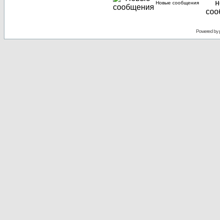
Новые сообщения
Powered by