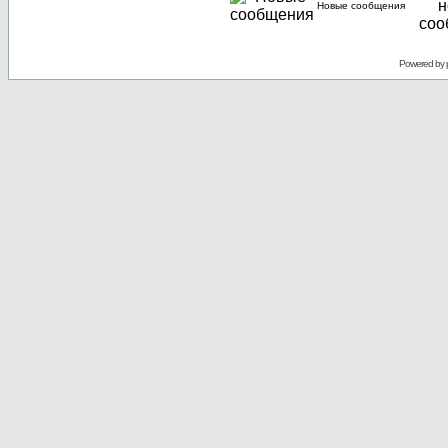
Новые сообщения
Powered by