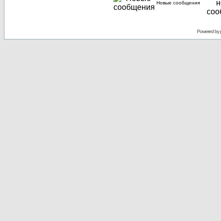
Новые сообщения
Powered by