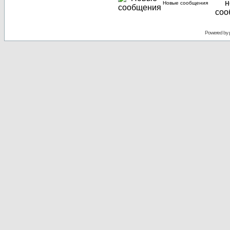
Новые сообщения
Powered by