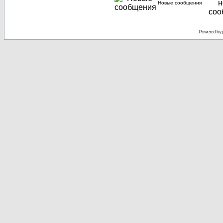
Новые сообщения
Powered by