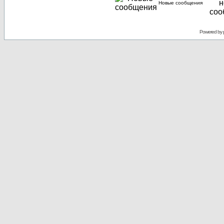
Новые сообщения
Powered by