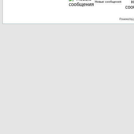
Новые сообщения
Powered by