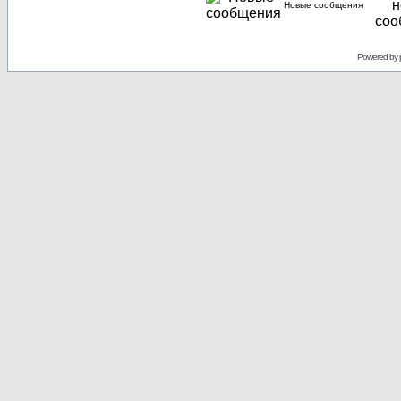
Новые сообщения
Powered by