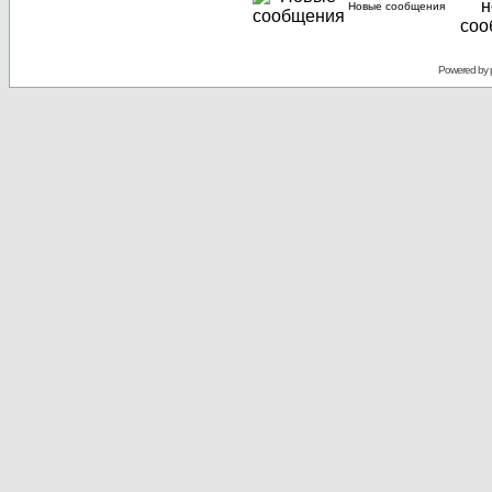
Новые сообщения
Powered by