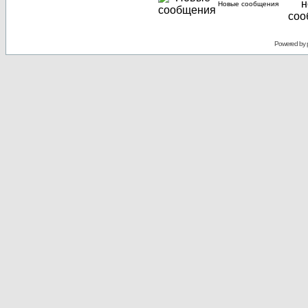
Новые сообщения
Powered by