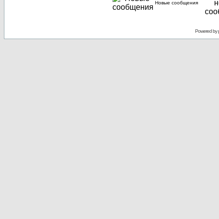
Новые сообщения
Powered by