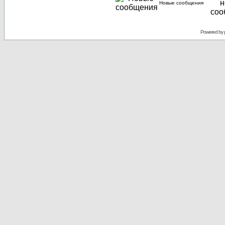
Новые сообщения
Powered by