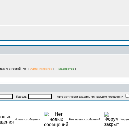
тых: 0 и гостей: 78 [
Администратор
] [
Модератор
]
Пароль:
Автоматически входить при каждом посещении
Новые сообщения
Нет новых сообщений
Форум