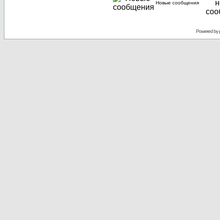
Новые сообщения
Powered by