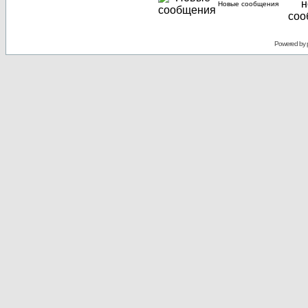
Новые сообщения
Powered by