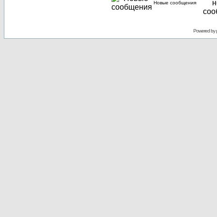
Новые сообщения
Powered by