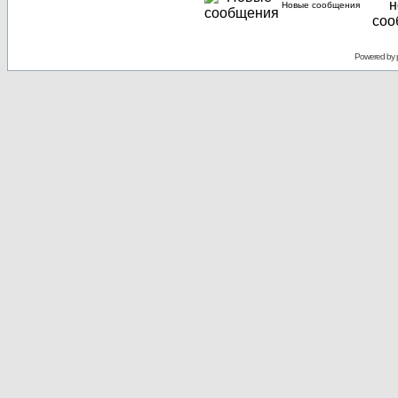
Новые сообщения
Powered by