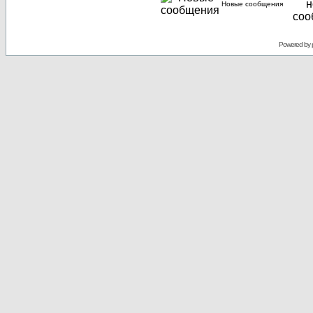
Новые сообщения
Powered by