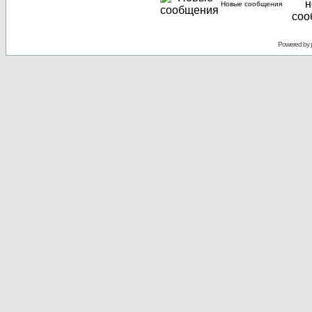
Новые сообщения
Powered by