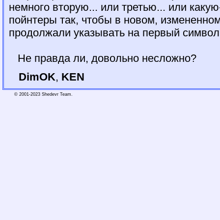
немного вторую... или третью... или каку
пойнтеры так, чтобы в новом, измененном
продолжали указывать на первый символ
Не правда ли, довольно несложно?
DimOK
,
KEN
© 2001-2023 Shedevr Team.