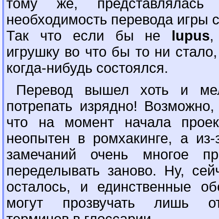
тому же, представлялась 
необходимость перевода игры с 
Так что если бы не
lupus
,
игрушку во что бы то ни стало,
когда-нибудь состоялся.
Перевод вышел хоть и ме
потрепать изрядно! Возможно,
что на момент начала проек
неопытен в ромхакинге, а из
замечаний очень многое пр
переделывать заново. Ну, сей
осталось, и единственные об
могут прозвучать лишь от