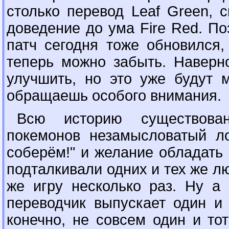
столько перевод Leaf Green, 
доведение до ума Fire Red. П
патч сегодня тоже обновился,
теперь можно забыть. Наверн
улучшить, но это уже будут 
обращаешь особого внимания.
Всю историю существова
покемонов незамысловатый ло
соберём!" и желание обладать
подталкивали одних и тех же лю
же игру несколько раз. Ну а
переводчик выпускает один и 
конечно, не совсем один и тот